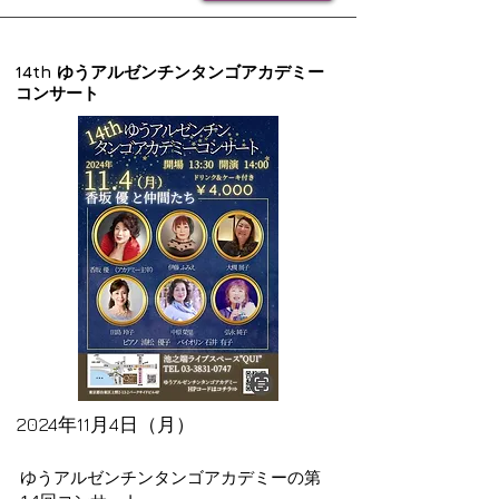
14th ゆうアルゼンチンタンゴアカデミー
コンサート
2024年11月4日（月）
ゆうアルゼンチンタンゴアカデミーの第