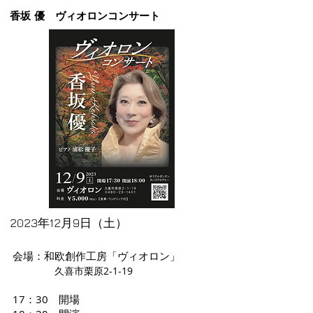
香坂 優 ヴィオロンコンサート
2023年12月9日（土）
会場：和欧創作工房「ヴィオロン」
久喜市栗原2-1-19
17：30 開場