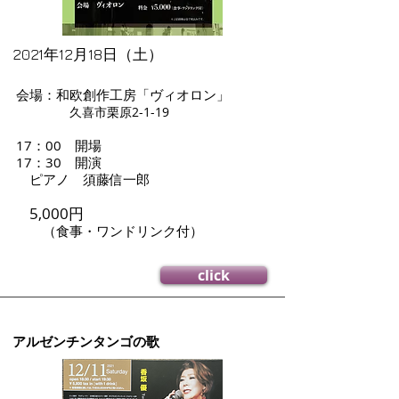
2021年12月18日（土）
会場：和欧創作工房「ヴィオロン」
久喜市栗原2-1-19
17：00 開場
17：30 開演
ピアノ 須藤信一郎
5,000円
（食事・ワンドリンク付）
click
アルゼンチンタンゴの歌