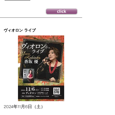
click
ヴィオロン ライブ
2024年11月6日（土）