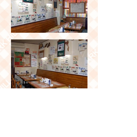
※メニューや金額など最新情報は是
非お店でご確認を！